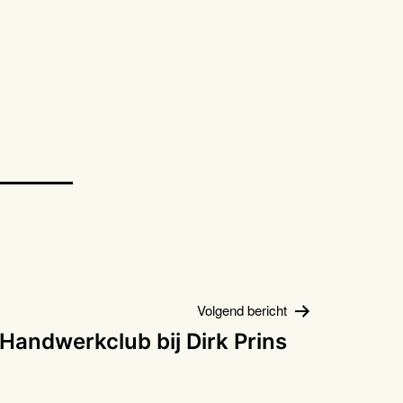
Volgend bericht
Handwerkclub bij Dirk Prins