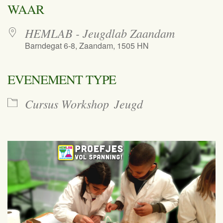
WAAR
HEMLAB - Jeugdlab Zaandam
Barndegat 6-8, Zaandam, 1505 HN
EVENEMENT TYPE
Cursus Workshop
Jeugd