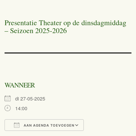
Presentatie Theater op de dinsdagmiddag
– Seizoen 2025-2026
WANNEER
di 27-05-2025
14:00
AAN AGENDA TOEVOEGEN