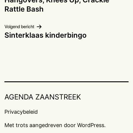
Rattle Bash
Volgend bericht
Sinterklaas kinderbingo
AGENDA ZAANSTREEK
Privacybeleid
Met trots aangedreven door
WordPress
.