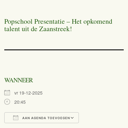
Popschool Presentatie – Het opkomend
talent uit de Zaanstreek!
WANNEER
vr 19-12-2025
20:45
AAN AGENDA TOEVOEGEN