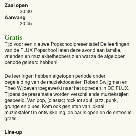
Zaal open
20:30
Aanvang
20:45
Gratis
Tijd voor een nieuwe Popschoolpresentatie! De leerlingen
van de FLUX Popschool laten deze avond aan familie,
vrienden en muziekliefhebbers zien wat ze de afgelopen
periode geleerd hebben!
De leerlingen hebben afgelopen periode onder
begeleiding van de muziekdocenten Robert Swijgman en
Theo Wijdeven toegewerkt naar het optreden in DE FLUX.
Tijdens de presentatie worden verschillende muziekstijlen
gespeeld. Van pop, (classic) rock tot soul, jazz, punk,
grunge en blues. Kom ook genieten van lokaal
muziektalent in ontwikkeling, de bar is open en de entree is
gratis!
Line-up