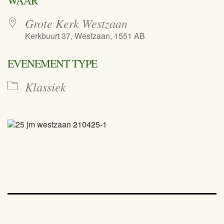
WAAR
Grote Kerk Westzaan
Kerkbuurt 37, Westzaan, 1551 AB
EVENEMENT TYPE
Klassiek