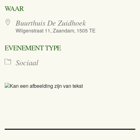
Download ICS
Google Calend
WAAR
Buurthuis De Zuidhoek
Wilgenstraat 11, Zaandam, 1505 TE
EVENEMENT TYPE
Sociaal