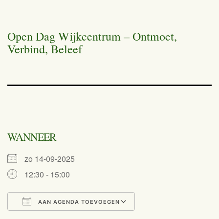
Open Dag Wijkcentrum – Ontmoet,
Verbind, Beleef
WANNEER
zo 14-09-2025
12:30 - 15:00
AAN AGENDA TOEVOEGEN