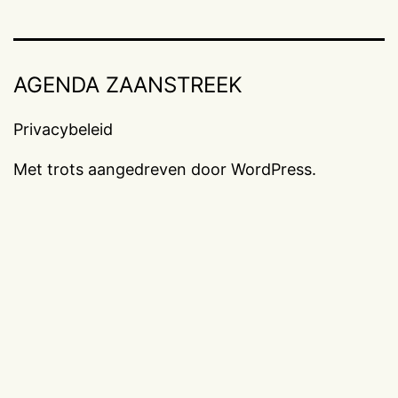
AGENDA ZAANSTREEK
Privacybeleid
Met trots aangedreven door
WordPress
.