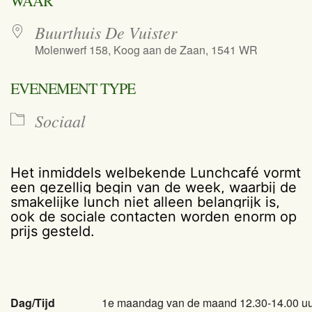
WAAR
Buurthuis De Vuister
Molenwerf 158, Koog aan de Zaan, 1541 WR
EVENEMENT TYPE
Sociaal
Het inmiddels welbekende Lunchcafé vormt
een gezellig begin van de week, waarbij de
smakelijke lunch niet alleen belangrijk is,
ook de sociale contacten worden enorm op
prijs gesteld.
Dag/Tijd
1e maandag van de maand 12.30-14.00 u