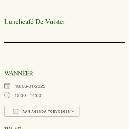
Lunchcafé De Vuister
WANNEER
ma 06-01-2025
12:30 - 14:00
AAN AGENDA TOEVOEGEN
Download ICS
Google Calend