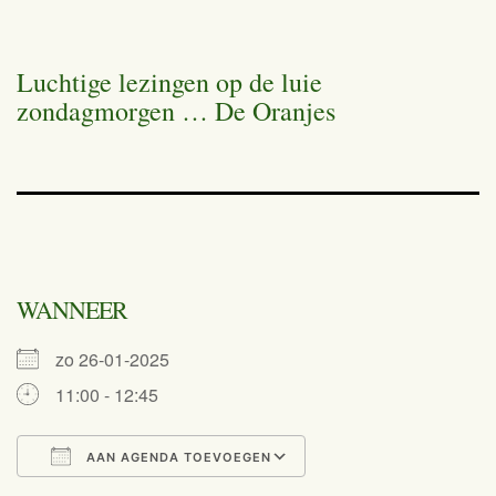
Luchtige lezingen op de luie
zondagmorgen … De Oranjes
WANNEER
zo 26-01-2025
11:00 - 12:45
AAN AGENDA TOEVOEGEN