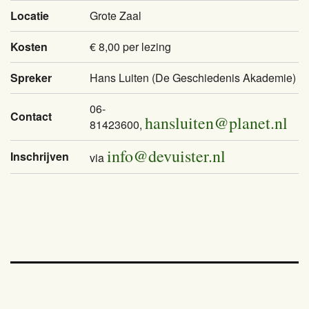
Locatie
Grote Zaal
Kosten
€ 8,00 per lezing
Spreker
Hans Luiten (De Geschiedenis Akademie)
06-
Contact
hansluiten@planet.nl
81423600,
info@devuister.nl
Inschrijven
via