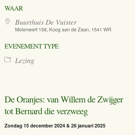
Download ICS
Google Calend
WAAR
Buurthuis De Vuister
Molenwerf 158, Koog aan de Zaan, 1541 WR
EVENEMENT TYPE
Lezing
De Oranjes: van Willem de Zwijger
tot Bernard die verzweeg
Zondag 15 december 2024 & 26 januari 2025