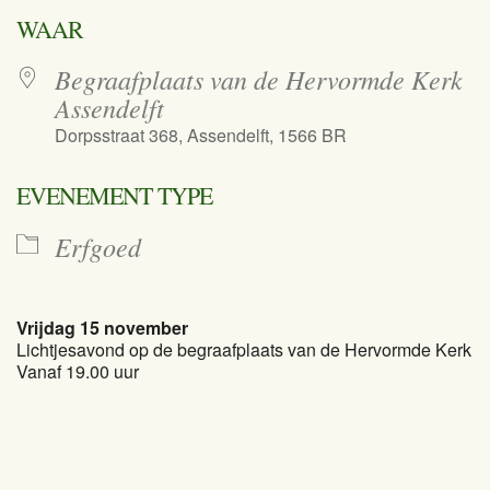
Download ICS
Google Calend
WAAR
Begraafplaats van de Hervormde Kerk
Assendelft
Dorpsstraat 368, Assendelft, 1566 BR
EVENEMENT TYPE
Erfgoed
Vrijdag 15 november
Lichtjesavond op de begraafplaats van de Hervormde Kerk
Vanaf 19.00 uur