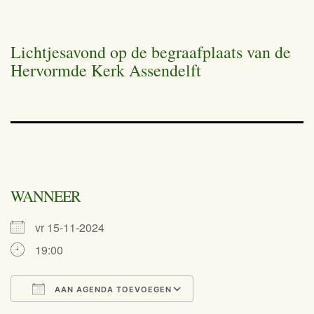
Lichtjesavond op de begraafplaats van de
Hervormde Kerk Assendelft
WANNEER
vr 15-11-2024
19:00
AAN AGENDA TOEVOEGEN