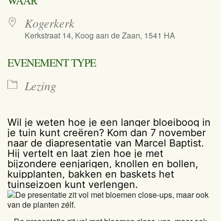
WAAR
Kogerkerk
Kerkstraat 14, Koog aan de Zaan, 1541 HA
EVENEMENT TYPE
Lezing
Wil je weten hoe je een langer bloeiboog in
je tuin kunt creëren? Kom dan 7 november
naar de diapresentatie van Marcel Baptist.
Hij vertelt en laat zien hoe je met
bijzondere eenjarigen, knollen en bollen,
kuipplanten, bakken en baskets het
tuinseizoen kunt verlengen.