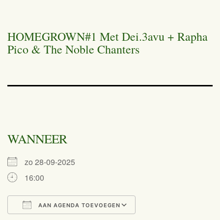
HOMEGROWN#1 Met Dei.3avu + Rapha
Pico & The Noble Chanters
WANNEER
zo 28-09-2025
16:00
AAN AGENDA TOEVOEGEN