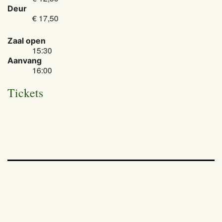
Deur
€ 17,50
Zaal open
15:30
Aanvang
16:00
Tickets