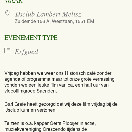
WAAR
IJsclub Lambert Melisz
Zuideinde 156 A, Westzaan, 1551 EM
EVENEMENT TYPE
Erfgoed
Vrijdag hebben we weer ons Historisch café zonder
agenda of programma maar tot onze grote verrassing
vonden we een leuke film van ca. een half uur van
videofilmgroep Saenden.
Carl Grafe heeft gezorgd dat wij deze film vrijdag bij de
IJsclub kunnen vertonen.
Te zien is o.a. kapper Gerrit Plooijer in actie,
muziekvereniging Crescendo tijdens de