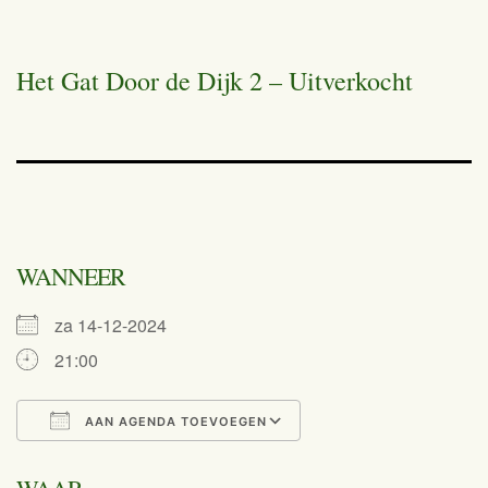
Het Gat Door de Dijk 2 – Uitverkocht
WANNEER
za 14-12-2024
21:00
AAN AGENDA TOEVOEGEN
Download ICS
Google Calend