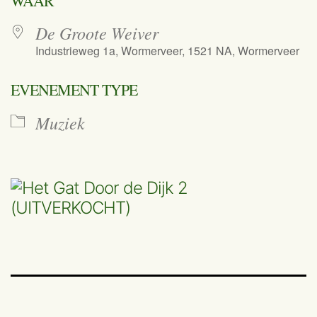
WAAR
De Groote Weiver
Industrieweg 1a, Wormerveer, 1521 NA, Wormerveer
EVENEMENT TYPE
Muziek