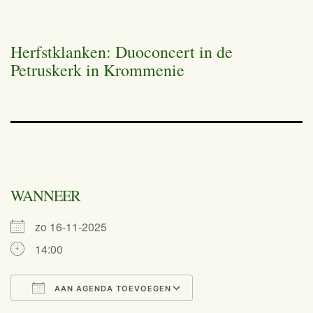
Herfstklanken: Duoconcert in de
Petruskerk in Krommenie
WANNEER
zo 16-11-2025
14:00
AAN AGENDA TOEVOEGEN