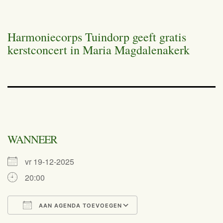
Harmoniecorps Tuindorp geeft gratis
kerstconcert in Maria Magdalenakerk
WANNEER
vr 19-12-2025
20:00
AAN AGENDA TOEVOEGEN