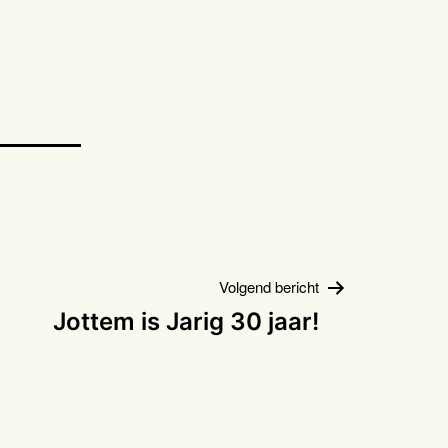
Volgend bericht
Jottem is Jarig 30 jaar!