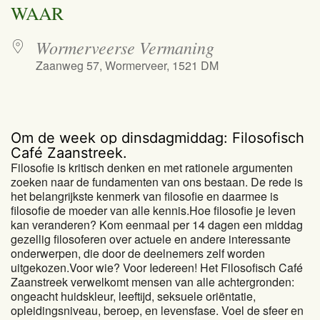
WAAR
Wormerveerse Vermaning
Zaanweg 57, Wormerveer, 1521 DM
Om de week op dinsdagmiddag: Filosofisch
Café Zaanstreek.
Filosofie is kritisch denken en met rationele argumenten
zoeken naar de fundamenten van ons bestaan. De rede is
het belangrijkste kenmerk van filosofie en daarmee is
filosofie de moeder van alle kennis.Hoe filosofie je leven
kan veranderen? Kom eenmaal per 14 dagen een middag
gezellig filosoferen over actuele en andere interessante
onderwerpen, die door de deelnemers zelf worden
uitgekozen.Voor wie? Voor Iedereen! Het Filosofisch Café
Zaanstreek verwelkomt mensen van alle achtergronden:
ongeacht huidskleur, leeftijd, seksuele oriëntatie,
opleidingsniveau, beroep, en levensfase. Voel de sfeer en