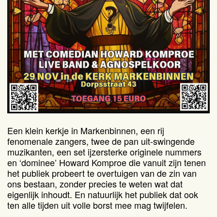
Een klein kerkje in Markenbinnen, een rij
fenomenale zangers, twee de pan uit-swingende
muzikanten, een set ijzersterke originele nummers
en ‘dominee’ Howard Komproe die vanuit zijn tenen
het publiek probeert te overtuigen van de zin van
ons bestaan, zonder precies te weten wat dat
eigenlijk inhoudt. En natuurlijk het publiek dat ook
ten alle tijden uit volle borst mee mag twijfelen.