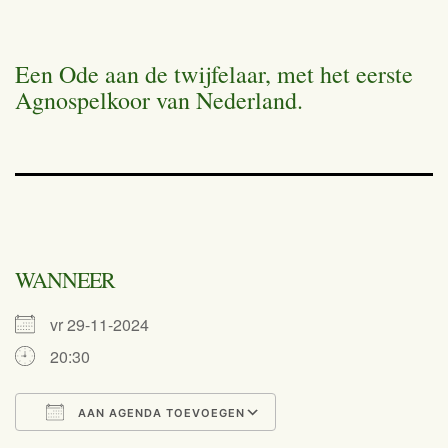
Een Ode aan de twijfelaar, met het eerste
Agnospelkoor van Nederland.
WANNEER
vr 29-11-2024
20:30
AAN AGENDA TOEVOEGEN