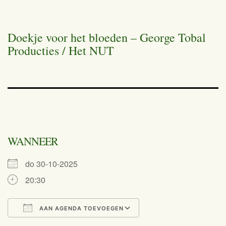
Doekje voor het bloeden – George Tobal
Producties / Het NUT
WANNEER
do 30-10-2025
20:30
AAN AGENDA TOEVOEGEN