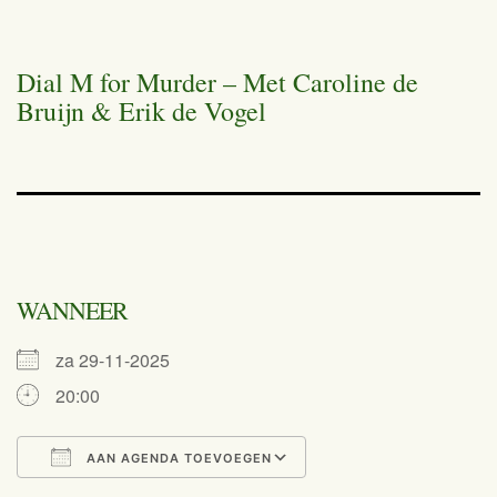
Dial M for Murder – Met Caroline de
Bruijn & Erik de Vogel
WANNEER
za 29-11-2025
20:00
AAN AGENDA TOEVOEGEN