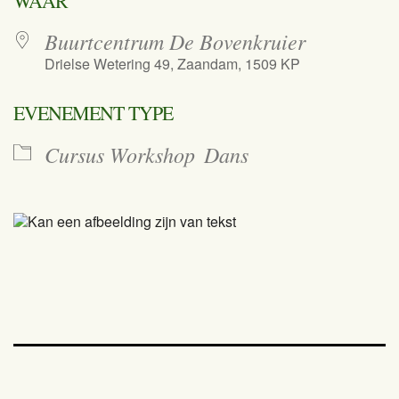
WAAR
Buurtcentrum De Bovenkruier
Drielse Wetering 49, Zaandam, 1509 KP
EVENEMENT TYPE
Cursus Workshop
Dans