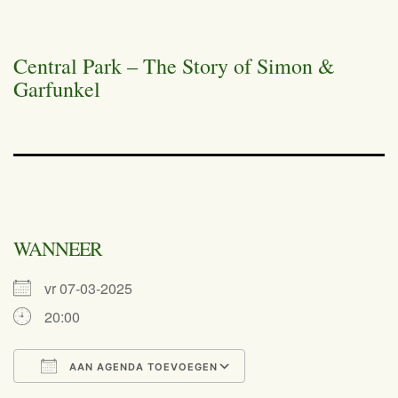
Central Park – The Story of Simon &
Garfunkel
WANNEER
vr 07-03-2025
20:00
AAN AGENDA TOEVOEGEN