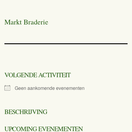
Markt Braderie
VOLGENDE ACTIVITEIT
Geen aankomende evenementen
BESCHRIJVING
UPCOMING EVENEMENTEN