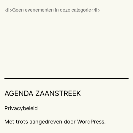
<li>Geen evenementen in deze categorie</li>
AGENDA ZAANSTREEK
Privacybeleid
Met trots aangedreven door
WordPress
.