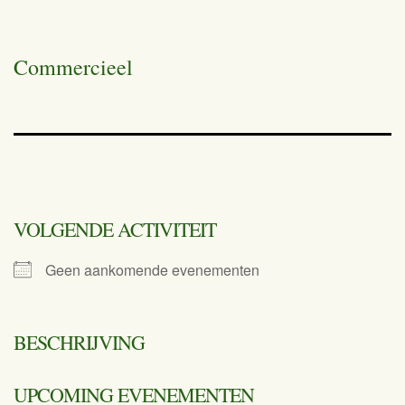
Commercieel
VOLGENDE ACTIVITEIT
Geen aankomende evenementen
BESCHRIJVING
UPCOMING EVENEMENTEN