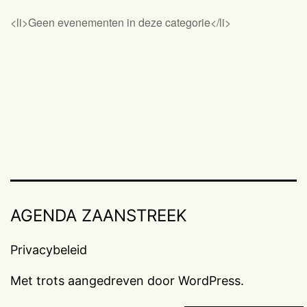
<li>Geen evenementen in deze categorie</li>
AGENDA ZAANSTREEK
Privacybeleid
Met trots aangedreven door
WordPress
.