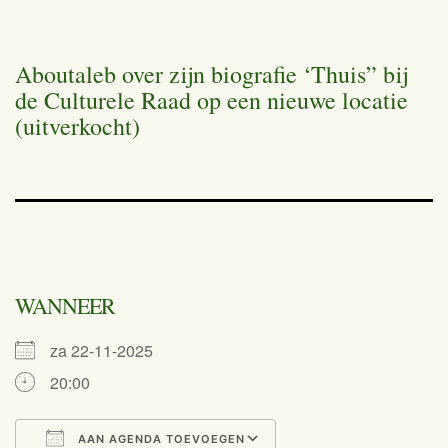
Aboutaleb over zijn biografie ‘Thuis” bij
de Culturele Raad op een nieuwe locatie
(uitverkocht)
WANNEER
za 22-11-2025
20:00
AAN AGENDA TOEVOEGEN