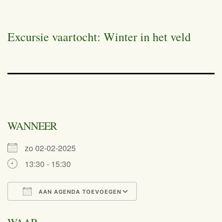
Excursie vaartocht: Winter in het veld
WANNEER
zo 02-02-2025
13:30 - 15:30
AAN AGENDA TOEVOEGEN
Download ICS
Google Calend