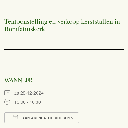
Tentoonstelling en verkoop kerststallen in
Bonifatiuskerk
WANNEER
za 28-12-2024
13:00 - 16:30
AAN AGENDA TOEVOEGEN