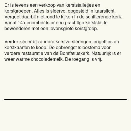
Er is tevens een verkoop van kerststalletjes en
kerstgroepen. Alles is sfeervol opgesteld in kaarslicht.
Vergeet daarbij niet rond te kijken in de schitterende kerk.
Vanaf 14 december is er een prachtige kerststal te
bewonderen met een levensgrote kerstgroep.
Verder zijn er bijzondere kerstversieringen, engeltjes en
kerstkaarten te koop. De opbrengst is bestemd voor
verdere restauratie van de Bonifatiuskerk. Natuurlijk is er
weer warme chocolademelk. De toegang is vrij.