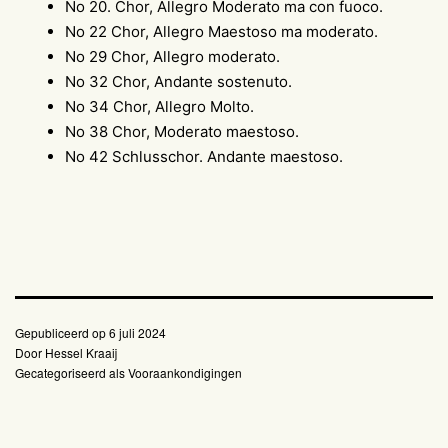
No 20. Chor, Allegro Moderato ma con fuoco.
No 22 Chor, Allegro Maestoso ma moderato.
No 29 Chor, Allegro moderato.
No 32 Chor, Andante sostenuto.
No 34 Chor, Allegro Molto.
No 38 Chor, Moderato maestoso.
No 42 Schlusschor. Andante maestoso.
Gepubliceerd op
6 juli 2024
Door
Hessel Kraaij
Gecategoriseerd als
Vooraankondigingen