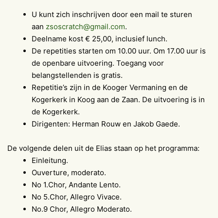
U kunt zich inschrijven door een mail te sturen
aan
zsoscratch@gmail.com
.
Deelname kost € 25,00, inclusief lunch.
De repetities starten om 10.00 uur. Om 17.00 uur is
de openbare uitvoering. Toegang voor
belangstellenden is gratis.
Repetitie’s zijn in de Kooger Vermaning en de
Kogerkerk in Koog aan de Zaan. De uitvoering is in
de Kogerkerk.
Dirigenten: Herman Rouw en Jakob Gaede.
De volgende delen uit de Elias staan op het programma:
Einleitung.
Ouverture, moderato.
No 1.Chor, Andante Lento.
No 5.Chor, Allegro Vivace.
No.9 Chor, Allegro Moderato.