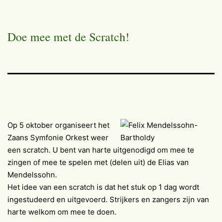
Doe mee met de Scratch!
Op 5 oktober organiseert het
Zaans Symfonie Orkest weer
een scratch. U bent van harte uitgenodigd om mee te
zingen of mee te spelen met (delen uit) de Elias van
Mendelssohn.
Het idee van een scratch is dat het stuk op 1 dag wordt
ingestudeerd en uitgevoerd. Strijkers en zangers zijn van
harte welkom om mee te doen.