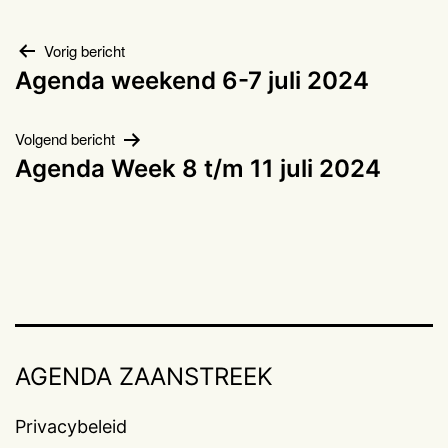
Bericht
Vorig bericht
Agenda weekend 6-7 juli 2024
navigatie
Volgend bericht
Agenda Week 8 t/m 11 juli 2024
AGENDA ZAANSTREEK
Privacybeleid