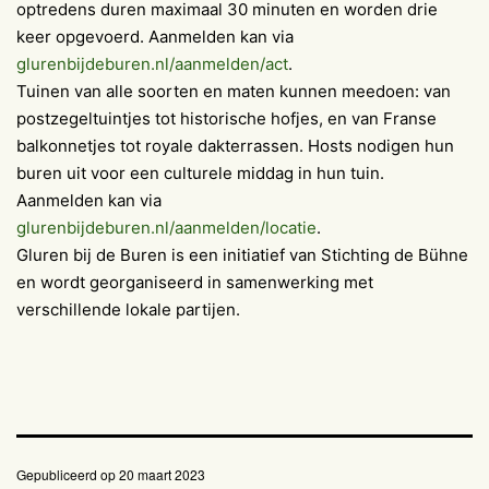
optredens duren maximaal 30 minuten en worden drie
keer opgevoerd. Aanmelden kan via
glurenbijdeburen.nl/aanmelden/act
.
Tuinen van alle soorten en maten kunnen meedoen: van
postzegeltuintjes tot historische hofjes, en van Franse
balkonnetjes tot royale dakterrassen. Hosts nodigen hun
buren uit voor een culturele middag in hun tuin.
Aanmelden kan via
glurenbijdeburen.nl/aanmelden/locatie
.
Gluren bij de Buren is een initiatief van Stichting de Bühne
en wordt georganiseerd in samenwerking met
verschillende lokale partijen.
Gepubliceerd op
20 maart 2023