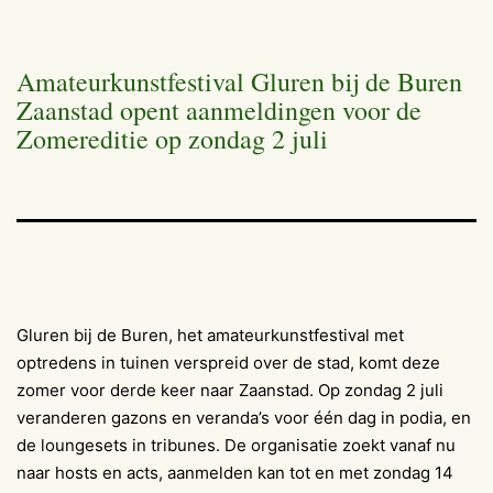
Amateurkunstfestival Gluren bij de Buren
Zaanstad opent aanmeldingen voor de
Zomereditie op zondag 2 juli
Gluren bij de Buren, het amateurkunstfestival met
optredens in tuinen verspreid over de stad, komt deze
zomer voor derde keer naar Zaanstad. Op zondag 2 juli
veranderen gazons en veranda’s voor één dag in podia, en
de loungesets in tribunes. De organisatie zoekt vanaf nu
naar hosts en acts, aanmelden kan tot en met zondag 14