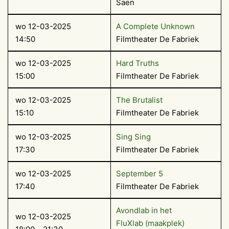
Saen
wo 12-03-2025
A Complete Unknown
14:50
Filmtheater De Fabriek
wo 12-03-2025
Hard Truths
15:00
Filmtheater De Fabriek
wo 12-03-2025
The Brutalist
15:10
Filmtheater De Fabriek
wo 12-03-2025
Sing Sing
17:30
Filmtheater De Fabriek
wo 12-03-2025
September 5
17:40
Filmtheater De Fabriek
Avondlab in het
wo 12-03-2025
FluXlab (maakplek)