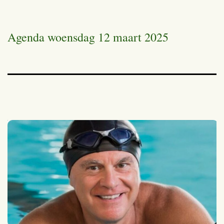
Agenda woensdag 12 maart 2025