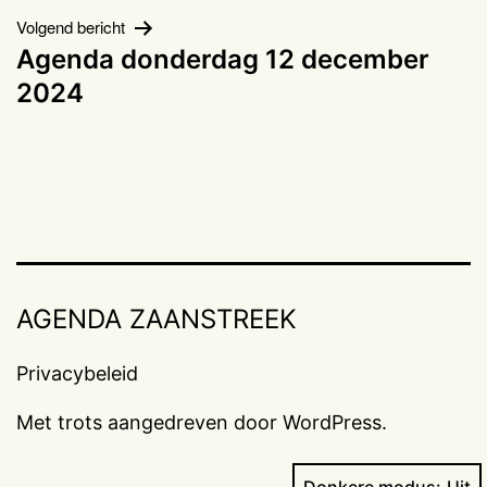
Volgend bericht
Agenda donderdag 12 december
2024
AGENDA ZAANSTREEK
Privacybeleid
Met trots aangedreven door
WordPress
.