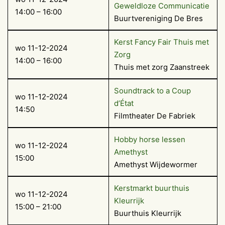
Geweldloze Communicatie
14:00 – 16:00
Buurtvereniging De Bres
Kerst Fancy Fair Thuis met
wo 11-12-2024
Zorg
14:00 – 16:00
Thuis met zorg Zaanstreek
Soundtrack to a Coup
wo 11-12-2024
d’État
14:50
Filmtheater De Fabriek
Hobby horse lessen
wo 11-12-2024
Amethyst
15:00
Amethyst Wijdewormer
Kerstmarkt buurthuis
wo 11-12-2024
Kleurrijk
15:00 – 21:00
Buurthuis Kleurrijk