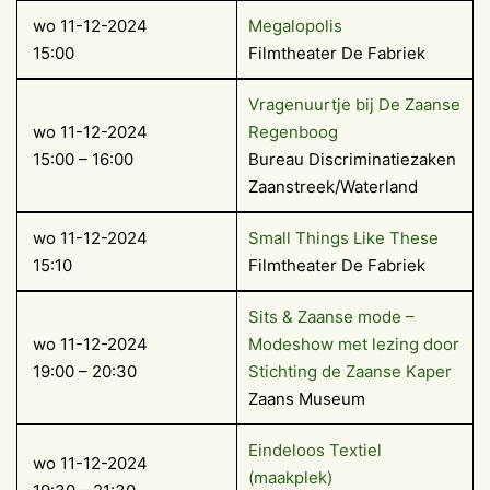
wo 11-12-2024
Megalopolis
15:00
Filmtheater De Fabriek
Vragenuurtje bij De Zaanse
wo 11-12-2024
Regenboog
15:00 – 16:00
Bureau Discriminatiezaken
Zaanstreek/Waterland
wo 11-12-2024
Small Things Like These
15:10
Filmtheater De Fabriek
Sits & Zaanse mode –
wo 11-12-2024
Modeshow met lezing door
19:00 – 20:30
Stichting de Zaanse Kaper
Zaans Museum
Eindeloos Textiel
wo 11-12-2024
(maakplek)