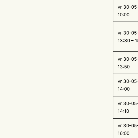
vr 30-05
10:00
vr 30-05
13:30 – 1
vr 30-05
13:50
vr 30-05
14:00
vr 30-05
14:10
vr 30-05
16:00