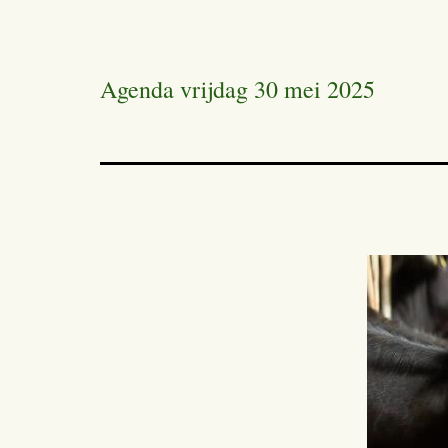
Agenda vrijdag 30 mei 2025