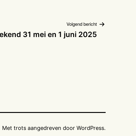
Volgend bericht
kend 31 mei en 1 juni 2025
Met trots aangedreven door
WordPress
.