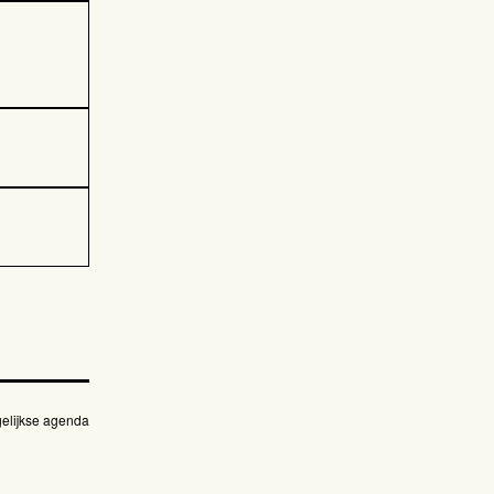
elijkse agenda