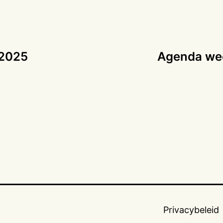
 2025
Agenda wee
Privacybeleid