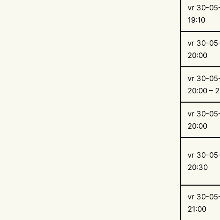
vr 30-05
19:10
vr 30-05
20:00
vr 30-05
20:00 – 
vr 30-05
20:00
vr 30-05
20:30
vr 30-05
21:00