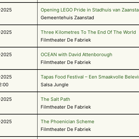
-2025
Opening LEGO Pride in Stadhuis van Zaanst
Gemeentehuis Zaanstad
-2025
Three Kilometres To The End Of The World
Filmtheater De Fabriek
-2025
OCEAN with David Attenborough
Filmtheater De Fabriek
-2025
Tapas Food Festival – Een Smaakvolle Belevi
2:00
Salsa Jungle
-2025
The Salt Path
Filmtheater De Fabriek
-2025
The Phoenician Scheme
Filmtheater De Fabriek