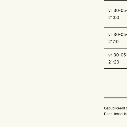
vr 30-05
21:00
vr 30-05
21:10
vr 30-05
21:20
Gepubliceerd
Door
Hessel Kr