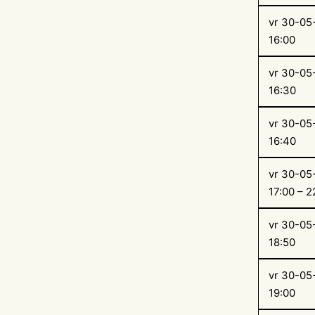
vr 30-05
16:00
vr 30-05
16:30
vr 30-05
16:40
vr 30-05
17:00 – 2
vr 30-05
18:50
vr 30-05
19:00