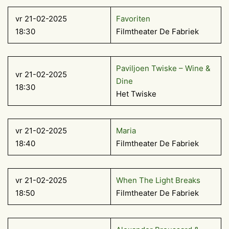
vr 21-02-2025
Favoriten
18:30
Filmtheater De Fabriek
Paviljoen Twiske – Wine &
vr 21-02-2025
Dine
18:30
Het Twiske
vr 21-02-2025
Maria
18:40
Filmtheater De Fabriek
vr 21-02-2025
When The Light Breaks
18:50
Filmtheater De Fabriek