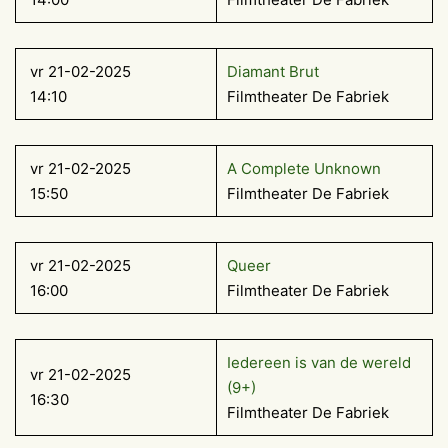
vr 21-02-2025
Diamant Brut
14:10
Filmtheater De Fabriek
vr 21-02-2025
A Complete Unknown
15:50
Filmtheater De Fabriek
vr 21-02-2025
Queer
16:00
Filmtheater De Fabriek
Iedereen is van de wereld
vr 21-02-2025
(9+)
16:30
Filmtheater De Fabriek