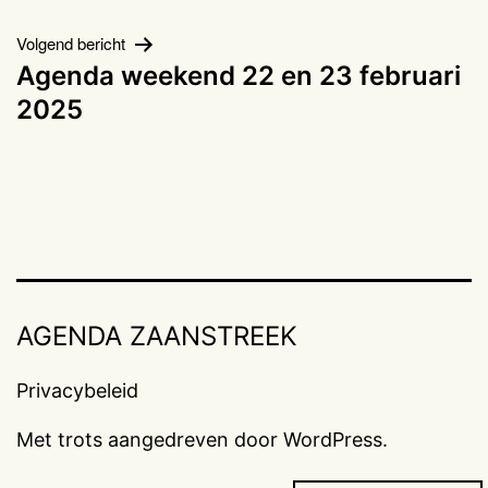
Volgend bericht
Agenda weekend 22 en 23 februari
2025
AGENDA ZAANSTREEK
Privacybeleid
Met trots aangedreven door
WordPress
.