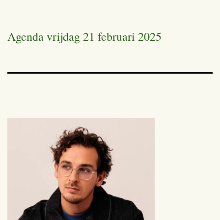
Agenda vrijdag 21 februari 2025