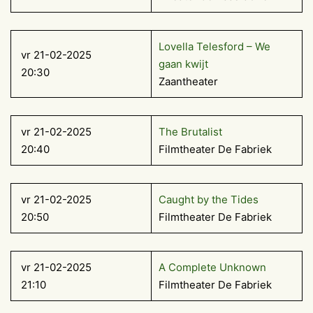
Lovella Telesford – We
vr 21-02-2025
gaan kwijt
20:30
Zaantheater
vr 21-02-2025
The Brutalist
20:40
Filmtheater De Fabriek
vr 21-02-2025
Caught by the Tides
20:50
Filmtheater De Fabriek
vr 21-02-2025
A Complete Unknown
21:10
Filmtheater De Fabriek