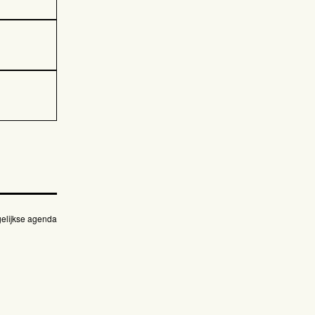
elijkse agenda