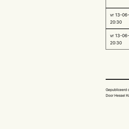
vr 13-06
20:30
vr 13-06
20:30
Gepubliceerd
Door
Hessel Kr