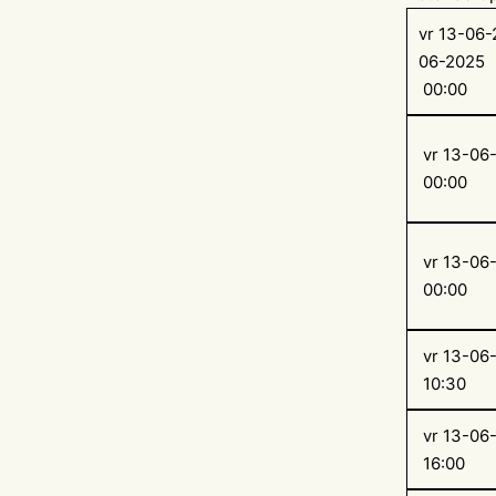
vr 13-06-
06-2025
00:00
vr 13-06
00:00
vr 13-06
00:00
vr 13-06
10:30
vr 13-06
16:00