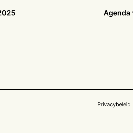
 2025
Agenda 
Privacybeleid