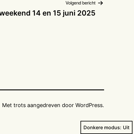
Volgend bericht
weekend 14 en 15 juni 2025
Met trots aangedreven door
WordPress
.
Donkere modus: