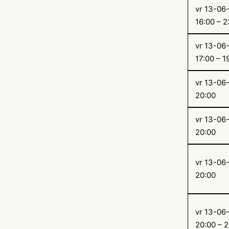
vr 13-06
16:00 – 2
vr 13-06
17:00 – 1
vr 13-06
20:00
vr 13-06
20:00
vr 13-06
20:00
vr 13-06
20:00 – 2