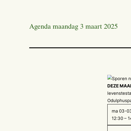
Agenda maandag 3 maart 2025
DEZE MAA
levenstesta
Odulphuspa
ma 03-0
12:30 – 1