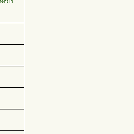
ment in