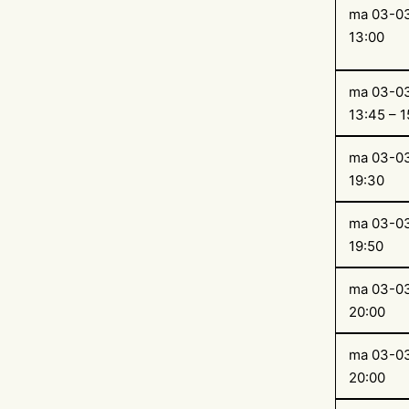
ma 03-0
13:00
ma 03-0
13:45 – 1
ma 03-0
19:30
ma 03-0
19:50
ma 03-0
20:00
ma 03-0
20:00