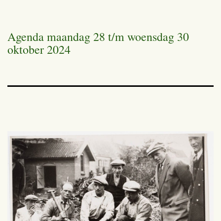
Agenda maandag 28 t/m woensdag 30
oktober 2024