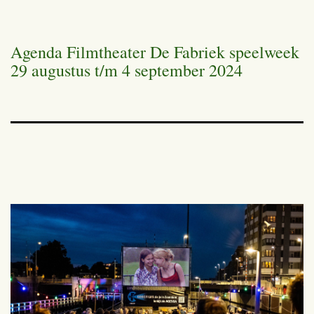
Agenda Filmtheater De Fabriek speelweek
29 augustus t/m 4 september 2024