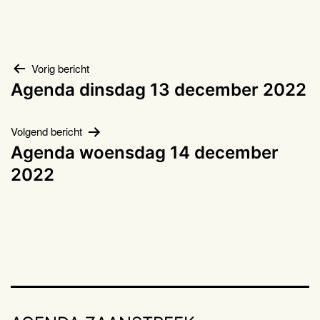
Bericht
Vorig bericht
Agenda dinsdag 13 december 2022
navigatie
Volgend bericht
Agenda woensdag 14 december
2022