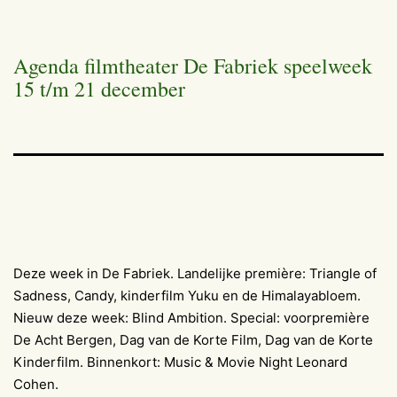
Agenda filmtheater De Fabriek speelweek
15 t/m 21 december
Deze week in De Fabriek. Landelijke première: Triangle of
Sadness, Candy, kinderfilm Yuku en de Himalayabloem.
Nieuw deze week: Blind Ambition. Special: voorpremière
De Acht Bergen, Dag van de Korte Film, Dag van de Korte
Kinderfilm. Binnenkort: Music & Movie Night Leonard
Cohen.