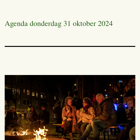
Agenda donderdag 31 oktober 2024